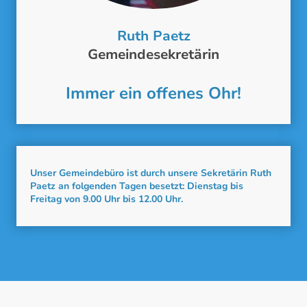
Ruth Paetz
Gemeindesekretärin
Immer ein offenes Ohr!
Unser Gemeindebüro ist durch unsere Sekretärin Ruth
Paetz an folgenden Tagen besetzt: Dienstag bis
Freitag von 9.00 Uhr bis 12.00 Uhr.