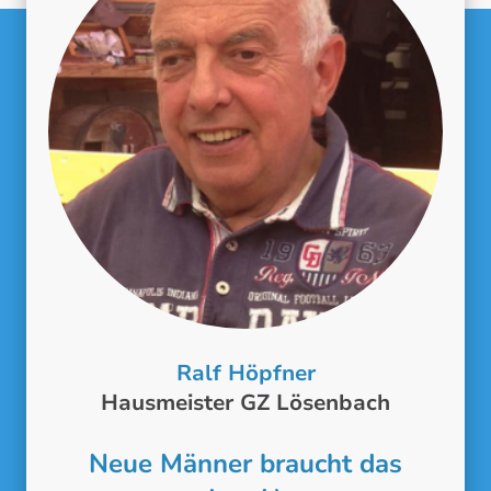
Ralf Höpfner
Hausmeister GZ Lösenbach
Neue Männer braucht das