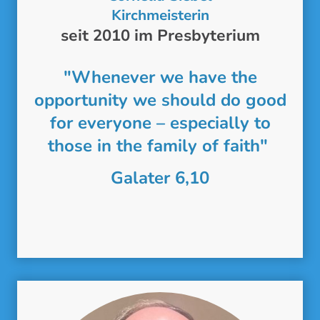
Kirchmeisterin
seit 2010 im Presbyterium
"Whenever we have the
opportunity we should do good
for everyone – especially to
those in the family of faith"
Galater 6,10