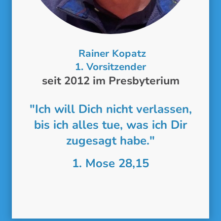
Rainer Kopatz
1. Vorsitzender
seit 2012 im Presbyterium
"Ich will Dich nicht verlassen,
bis ich alles tue, was ich Dir
zugesagt habe."
1. Mose 28,15