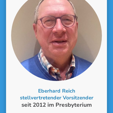
Eberhard Reich
stellvertretender Vorsitzender
seit 2012 im Presbyterium