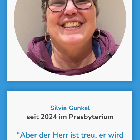
Silvia Gunkel
seit 2024 im Presbyterium
"Aber der Herr ist treu, er wird