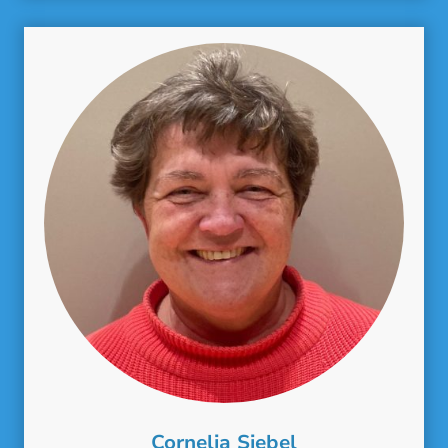
Cornelia Siebel