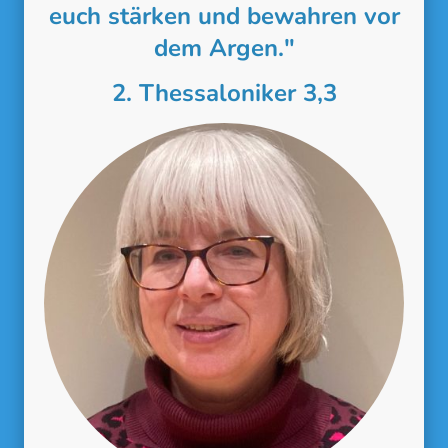
euch stärken und bewahren vor
dem Argen."
2. Thessaloniker 3,3