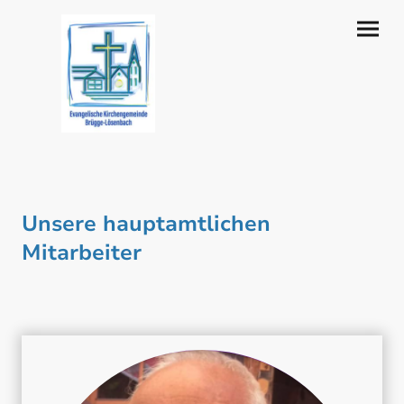
Unsere hauptamtlichen
Mitarbeiter