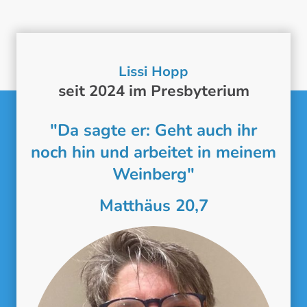
Lissi Hopp
seit 2024 im Presbyterium
"Da sagte er: Geht auch ihr
noch hin und arbeitet in meinem
Weinberg"
Matthäus 20,7