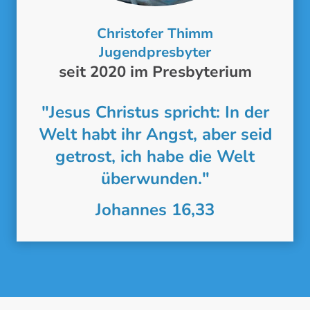
Christofer Thimm
Jugendpresbyter
seit 2020 im Presbyterium
"Jesus Christus spricht: In der
Welt habt ihr Angst, aber seid
getrost, ich habe die Welt
überwunden."
Johannes 16,33