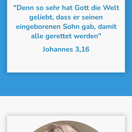
"Denn so sehr hat Gott die Welt
geliebt, dass er seinen
eingeborenen Sohn gab, damit
alle gerettet werden"
Johannes 3,16