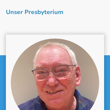
Unser Presbyterium