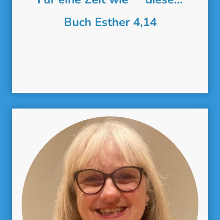
Buch Esther 4,14