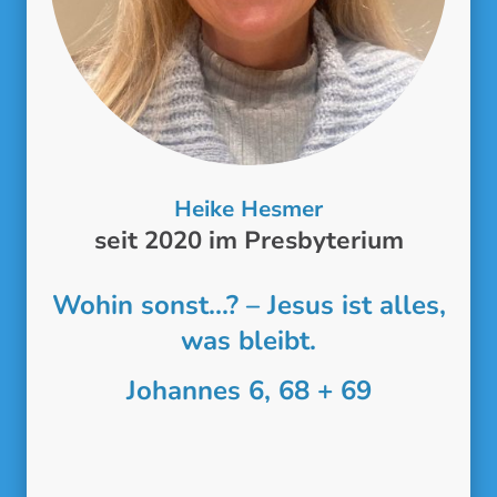
Heike Hesmer
seit 2020 im Presbyterium
Wohin sonst...? – Jesus ist alles,
was bleibt.
Johannes 6, 68 + 69